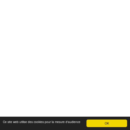
Ce site web utilise des cookies pour la mesure d'audience
OK