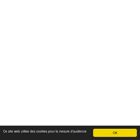
Ce site web utilise des cookies pour la mesure d'audience
OK