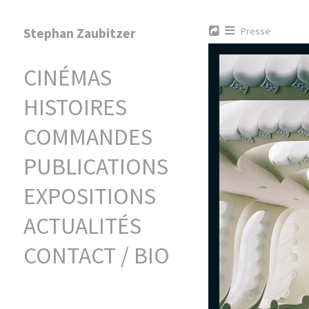
Stephan Zaubitzer
Presse
CINÉMAS
HISTOIRES
COMMANDES
PUBLICATIONS
EXPOSITIONS
ACTUALITÉS
CONTACT / BIO