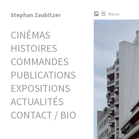
Stephan Zaubitzer
Maroc
CINÉMAS
HISTOIRES
COMMANDES
PUBLICATIONS
EXPOSITIONS
ACTUALITÉS
CONTACT / BIO