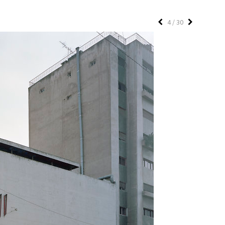
4 / 30