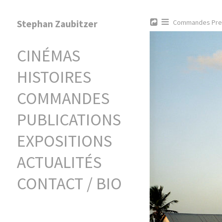
Stephan Zaubitzer
Commandes Pre
CINÉMAS
HISTOIRES
COMMANDES
PUBLICATIONS
EXPOSITIONS
ACTUALITÉS
CONTACT / BIO