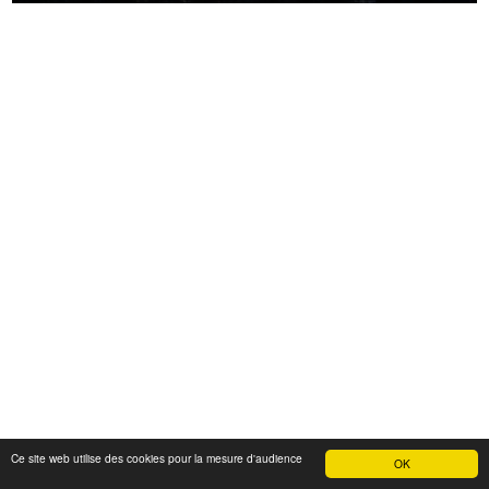
Ce site web utilise des cookies pour la mesure d'audience
OK