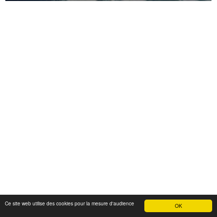
Ce site web utilise des cookies pour la mesure d'audience
OK